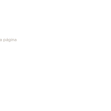
ra página