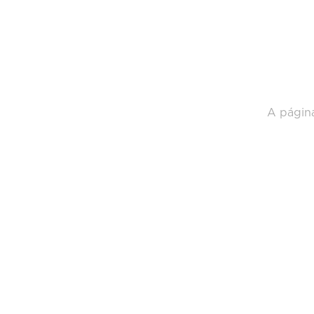
A página