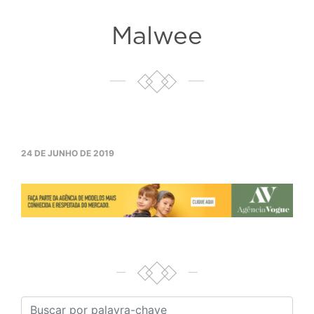
Malwee
24 DE JUNHO DE 2019