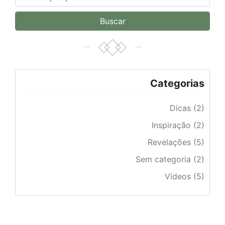
Categorias
Dicas (2)
Inspiração (2)
Revelações (5)
Sem categoria (2)
Vídeos (5)